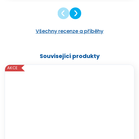
Všechny recenze a příběhy
Související produkty
AKCE