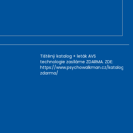
Tištěný katalog + leták AVS
technologie zasíláme ZDARMA. ZDE:
https://www.psychowalkman.cz/katalog-
zdarma/