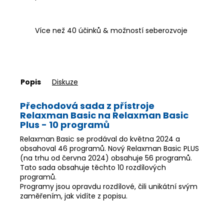
Více než 40 účinků & možností seberozvoje
Popis
Diskuze
Přechodová sada z přístroje
Relaxman Basic na Relaxman Basic
Plus - 10 programů
Relaxman Basic se prodával do května 2024 a
obsahoval 46 programů. Nový Relaxman Basic PLUS
(na trhu od června 2024) obsahuje 56 programů.
Tato sada obsahuje těchto 10 rozdílových
programů.
Programy jsou opravdu rozdílové, čili unikátní svým
zaměřením, jak vidíte z popisu.