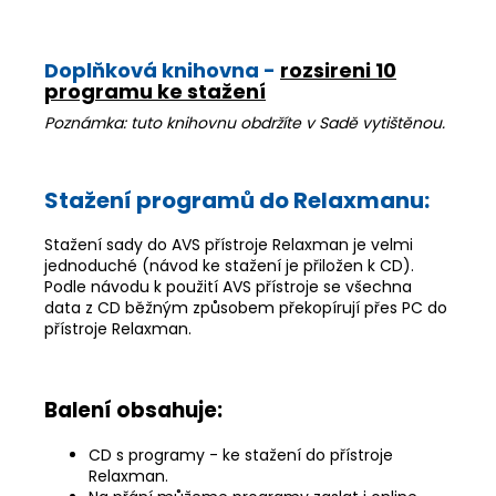
Doplňková knihovna -
rozsireni 10
programu ke stažení
Poznámka: tuto knihovnu obdržíte v Sadě vytištěnou.
Stažení programů do Relaxmanu:
Stažení sady do AVS přístroje Relaxman je velmi
jednoduché (návod ke stažení je přiložen k CD).
Podle návodu k použití AVS přístroje se všechna
data z CD běžným způsobem překopírují přes PC do
přístroje Relaxman.
Balení obsahuje:
CD s programy - ke stažení do přístroje
Relaxman.