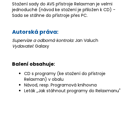
Stažení sady do AVS přístroje Relaxman je velmi
jednoduché (návod ke stažení je přiložen k CD) -
Sada se stáhne do přístroje přes PC.
Autorská práva:
Supervize a odborná kontrola:
Jan Valuch
Vydavatel
: Galaxy
Balení obsahuje:
CD s programy (ke stažení do přístroje
Relaxman) v obalu
Návod, resp. Programová knihovna
Leták ,,Jak stáhnout programy do Relaxmanu"