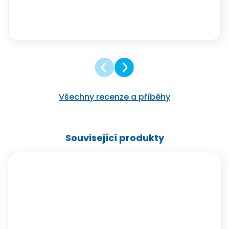
Všechny recenze a příběhy
Související produkty