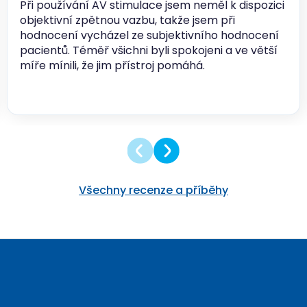
Při používání AV stimulace jsem neměl k dispozici
objektivní zpětnou vazbu, takže jsem při
hodnocení vycházel ze subjektivního hodnocení
pacientů. Téměř všichni byli spokojeni a ve větší
míře mínili, že jim přístroj pomáhá.
Všechny recenze a příběhy