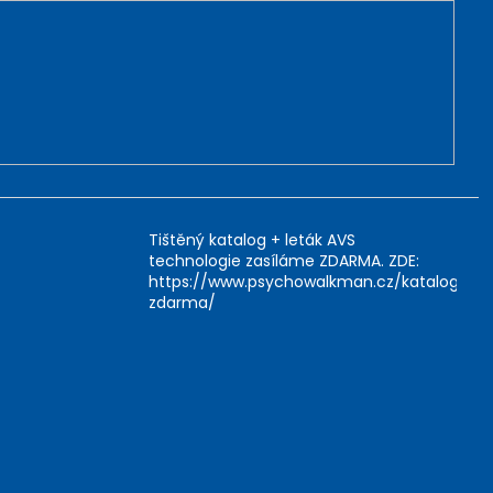
Tištěný katalog + leták AVS
technologie zasíláme ZDARMA. ZDE:
https://www.psychowalkman.cz/katalog-
zdarma/