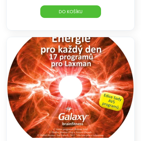
DO KOŠÍKU