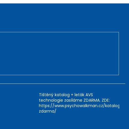
Tištěný katalog + leták AVS
technologie zasíláme ZDARMA. ZDE:
https://www.psychowalkman.cz/katalog-
zdarma/